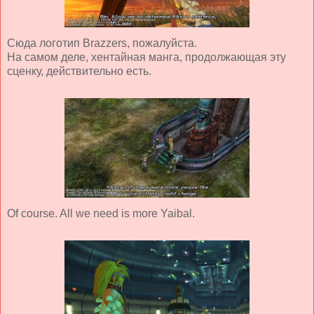
Сюда логотип Brazzers, пожалуйста.
На самом деле, хентайная манга, продолжающая эту
сценку, действительно есть.
Of course. All we need is more Yaibal.