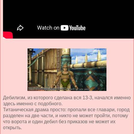
Дебилизм, из которого сделана вся 13-3, начался именно
здесь именно с подобного.
Титаническая драма просто: пропали все главари, город
разделен на две части, и никто не может пройти, потому
что ворота и один дебил без приказов не может их
открыть.