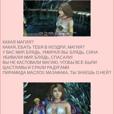
КАКАЯ МАГИЯ?
КАКАЯ, ЕБАТЬ ТЕБЯ В НОЗДРИ, МАГИЯ?
У ВАС МИР, БЛЯДЬ, УМИРАЛ! ВЫ, БЛЯДЬ, СИНА
УБИВАЛИ! МИР, БЛЯДЬ, СПАСАЛИ!
ВЫ НЕ КАСТОВАЛИ МАГИЮ, ЧТОБЫ ВСЕ БЫЛИ
ЩАСТЛИВЫ И СРАЛИ РАДУГАМИ
ПИРАМИДА МАСЛОУ, МАЗАФАКА, ТЫ ЗНАЕШЬ О НЕЙ?