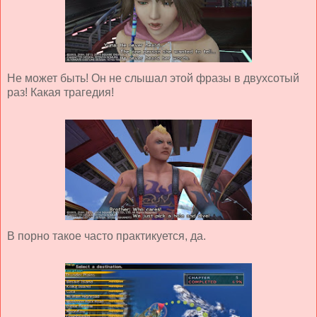
Не может быть! Он не слышал этой фразы в двухсотый
раз! Какая трагедия!
В порно такое часто практикуется, да.