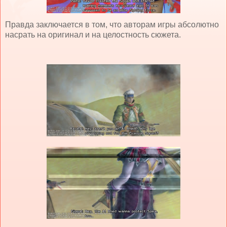
Правда заключается в том, что авторам игры абсолютно
насрать на оригинал и на целостность сюжета.