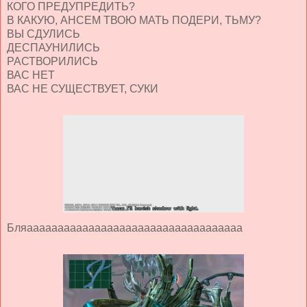
КОГО ПРЕДУПРЕДИТЬ?
В КАКУЮ, АНСЕМ ТВОЮ МАТЬ ПОДЕРИ, ТЬМУ?
ВЫ СДУЛИСЬ
ДЕСПАУНИЛИСЬ
РАСТВОРИЛИСЬ
ВАС НЕТ
ВАС НЕ СУЩЕСТВУЕТ, СУКИ
Бляааааааааааааааааааааааааааааааааааа