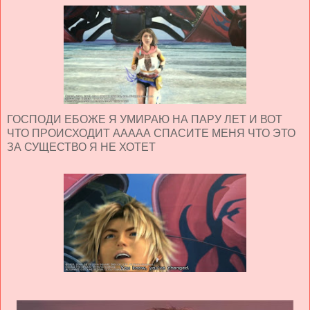
ГОСПОДИ ЕБОЖЕ Я УМИРАЮ НА ПАРУ ЛЕТ И ВОТ
ЧТО ПРОИСХОДИТ ААААА СПАСИТЕ МЕНЯ ЧТО ЭТО
ЗА СУЩЕСТВО Я НЕ ХОТЕТ