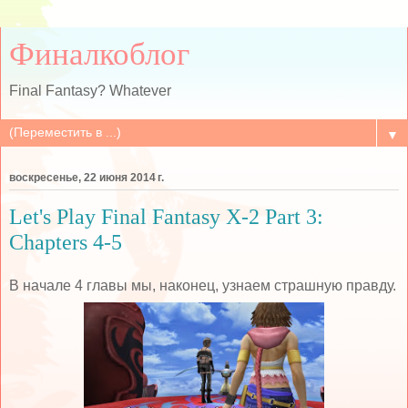
Финалкоблог
Final Fantasy? Whatever
▼
воскресенье, 22 июня 2014 г.
Let's Play Final Fantasy X-2 Part 3:
Chapters 4-5
В начале 4 главы мы, наконец, узнаем страшную правду.