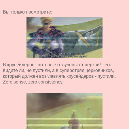
Вы только посмотрите:
В крусейдеров - которые отлучены от церкви! - его,
видите ли, не пустили, а в суперотряд церковников,
который должен возглавлять крусейдеров - пустили.
Zero sense, zero consistency.