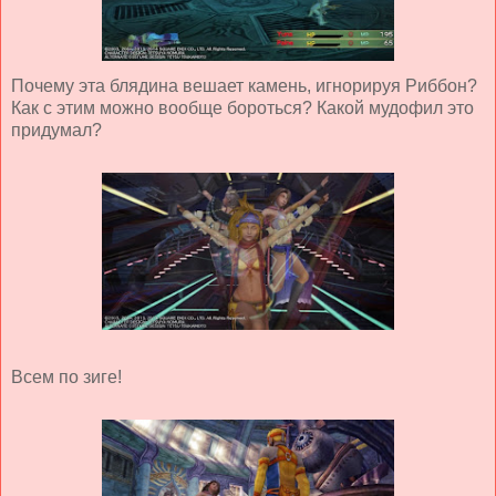
Почему эта блядина вешает камень, игнорируя Риббон?
Как с этим можно вообще бороться? Какой мудофил это
придумал?
Всем по зиге!