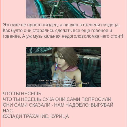
Это уже не просто пиздец, а пиздец в степени пиздеца.
Как будто они старались сделать все еще говенее и
говенее. А уж музыкальная недоголоволомка чего стоит!
ЧТО ТЫ НЕСЕШЬ
ЧТО ТЫ НЕСЕШЬ СУКА ОНИ САМИ ПОПРОСИЛИ
ОНИ САМИ СКАЗАЛИ - НАМ НАДОЕЛО, ВЫРУБАЙ
НАС
ОХЛАДИ ТРАХАНИЕ, КУРИЦА