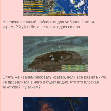
Не сделал сраный паблисити для уебанов с мини-
играми? Хуй тебе, а не мэскот-дрессфера.
Опять же - зачем рисовать кратер, если все равно никто
не провалится в него и будет видно, что это плоская
текстура? Ну зачем?