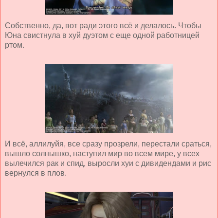
Собственно, да, вот ради этого всё и делалось. Чтобы
Юна свистнула в хуй дуэтом с еще одной работницей
ртом.
И всё, аллилуйя, все сразу прозрели, перестали сраться,
вышло солнышко, наступил мир во всем мире, у всех
вылечился рак и спид, выросли хуи с дивидендами и рис
вернулся в плов.