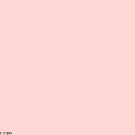
Disqus