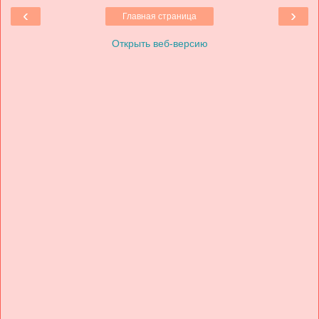
‹
›
Главная страница
Открыть веб-версию