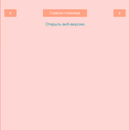
‹
›
Главная страница
Открыть веб-версию