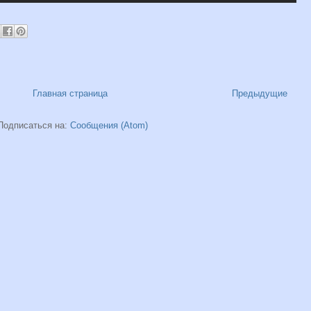
Главная страница
Предыдущие
Подписаться на:
Сообщения (Atom)