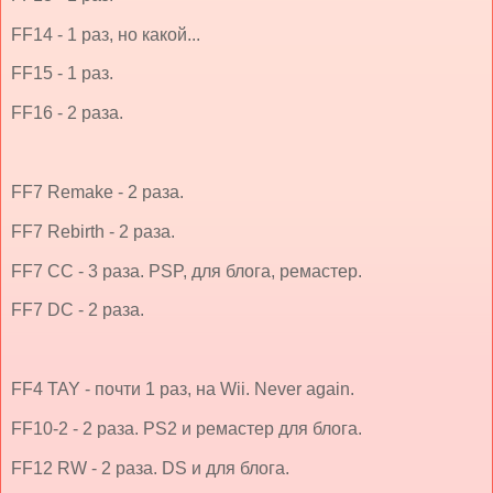
FF14 - 1 раз, но какой...
FF15 - 1 раз.
FF16 - 2 раза.
FF7 Remake - 2 раза.
FF7 Rebirth - 2 раза.
FF7 CC - 3 раза. PSP, для блога, ремастер.
FF7 DC - 2 раза.
FF4 TAY - почти 1 раз, на Wii. Never again.
FF10-2 - 2 раза. PS2 и ремастер для блога.
FF12 RW - 2 раза. DS и для блога.