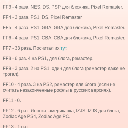
FF3 - 4 раза. NES, DS, PSP для бложика, Pixel Remaster.
FF4 - 3 раза. PS1, DS, Pixel Remaster.
FF5 - 4 раза. PS1, GBA, GBA для бложика, Pixel Remaster.
FF6 - 4 раза. PS1, GBA, GBA для бложика, Pixel Remaster.
FF7 - 33 раза. Посчитал их
тут
.
FF8 - 6 раз. 4 на PS1, для блога, ремастер.
FF9 - 3 раза. 2 на PS1, один для блога (ремастер даже не
трогал).
FF10 - 4 раза. 3 на PS2, ремастер для блога (если не
считать незаконченные рофлы в русских версиях).
FF11 - 0.
FF12 - 6 раз. Японка, американка, IZJS, IZJS для блога,
Zodiac Age PS4, Zodiac Age PC.
FF13 - 1 раз.