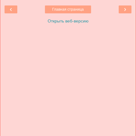
‹
›
Главная страница
Открыть веб-версию