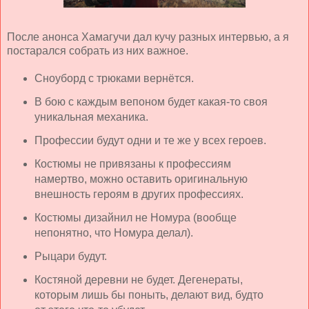
После анонса Хамагучи дал кучу разных интервью, а я
постарался собрать из них важное.
Сноуборд с трюками вернётся.
В бою с каждым вепоном будет какая-то своя
уникальная механика.
Профессии будут одни и те же у всех героев.
Костюмы не привязаны к профессиям
намертво, можно оставить оригинальную
внешность героям в других профессиях.
Костюмы дизайнил не Номура (вообще
непонятно, что Номура делал).
Рыцари будут.
Костяной деревни не будет. Дегенераты,
которым лишь бы поныть, делают вид, будто