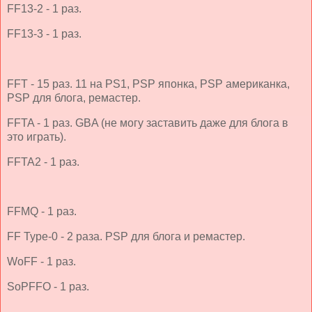
FF13-2 - 1 раз.
FF13-3 - 1 раз.
FFT - 15 раз. 11 на PS1, PSP японка, PSP американка,
PSP для блога, ремастер.
FFTA - 1 раз. GBA (не могу заставить даже для блога в
это играть).
FFTA2 - 1 раз.
FFMQ - 1 раз.
FF Type-0 - 2 раза. PSP для блога и ремастер.
WoFF - 1 раз.
SoPFFO - 1 раз.