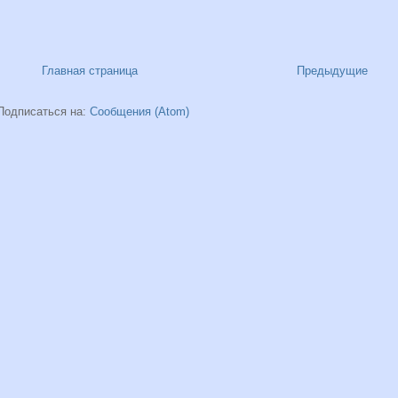
Главная страница
Предыдущие
Подписаться на:
Сообщения (Atom)