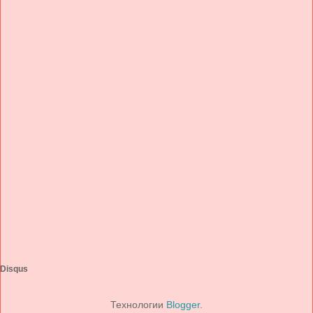
Disqus
Технологии
Blogger
.