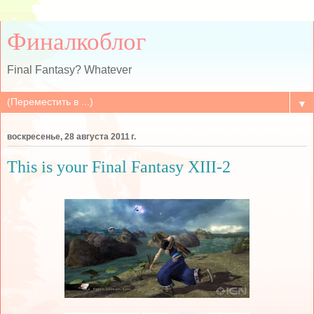
Финалкоблог
Final Fantasy? Whatever
▼
воскресенье, 28 августа 2011 г.
This is your Final Fantasy XIII-2