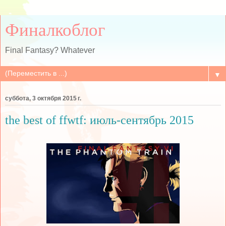
Финалкоблог
Final Fantasy? Whatever
▼
суббота, 3 октября 2015 г.
the best of ffwtf: июль-сентябрь 2015