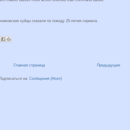
ечниковские хуйцы сказали по поводу 25-летия сериала.
Главная страница
Предыдущие
Подписаться на:
Сообщения (Atom)