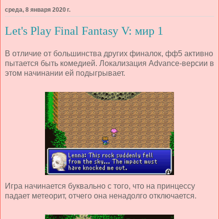
среда, 8 января 2020 г.
Let's Play Final Fantasy V: мир 1
В отличие от большинства других финалок, фф5 активно
пытается быть комедией. Локализация Advance-версии в
этом начинании ей подыгрывает.
Игра начинается буквально с того, что на принцессу
падает метеорит, отчего она ненадолго отключается.