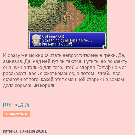
И сразу же можно считать непростительные грехи. Да,
амнезия. Да, над ней тут пытаются шутить, но по факту
она нужна только для того, чтобы сперва Галуф не мог
рассказать весь сюжет команде, а потом - чтобы все
офигели от того, какой этот смешной старик на самом
деле серьёзный король.
[TD]
на
20:25
Поделиться
пятница, 3 января 2020 г.