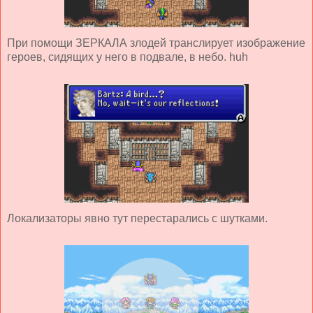
При помощи ЗЕРКАЛА злодей транслирует изображение
героев, сидящих у него в подвале, в небо. huh
Локализаторы явно тут перестарались с шутками.