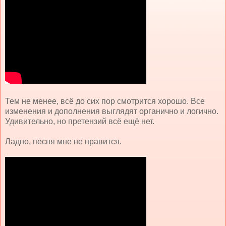
Тем не менее, всё до сих пор смотрится хорошо. Все
изменения и дополнения выглядят органично и логично.
Удивительно, но претензий всё ещё нет.
Ладно, песня мне не нравится.