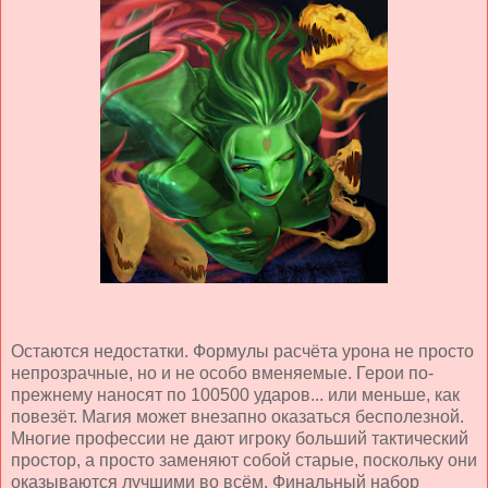
Остаются недостатки. Формулы расчёта урона не просто
непрозрачные, но и не особо вменяемые. Герои по-
прежнему наносят по 100500 ударов... или меньше, как
повезёт. Магия может внезапно оказаться бесполезной.
Многие профессии не дают игроку больший тактический
простор, а просто заменяют собой старые, поскольку они
оказываются лучшими во всём. Финальный набор