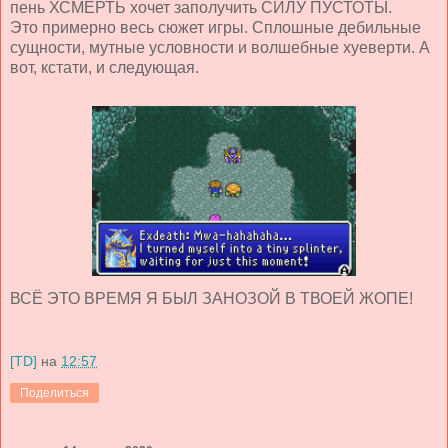
пень ХСМЕРТЬ хочет заполучить СИЛУ ПУСТОТЫ.
Это примерно весь сюжет игры. Сплошные дебильные
сущности, мутные условности и волшебные хуеверти. А
вот, кстати, и следующая.
ВСЁ ЭТО ВРЕМЯ Я БЫЛ ЗАНОЗОЙ В ТВОЕЙ ЖОПЕ!
[TD]
на
12:57
Поделиться