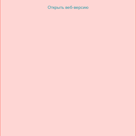
Открыть веб-версию