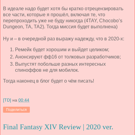
В идеале надо будет хотя бы кратко отрецензировать
все части, которые я прошёл, включая те, что
перепроходить уже не буду никогда (4TAY, Chocobo’s
Dungeon, TA, TA2). Тогда миссия будет выполнена)
Ну и – в очередной раз выражу надежду, что в 2020-х:
Ремейк будет хорошим и выйдет целиком;
Анонсируют фф16 от толковых разработчиков;
Выпустят побольше разных интересных
спиноффов не для мобилок.
Тогда наконец в блог будет о чём писать!
[TD]
на
00:44
Поделиться
Final Fantasy XIV Review | 2020 ver.