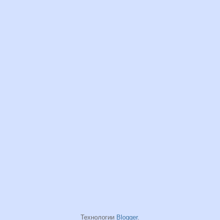
Технологии
Blogger
.