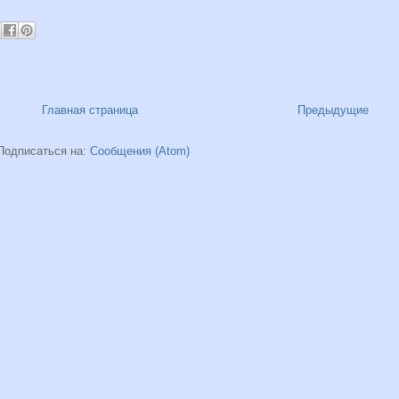
Главная страница
Предыдущие
Подписаться на:
Сообщения (Atom)