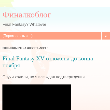
Финалкоблог
Final Fantasy? Whatever
▼
понедельник, 15 августа 2016 г.
Final Fantasy XV отложена до конца
ноября
Слухи ходили, но я все ждал подтверждения.