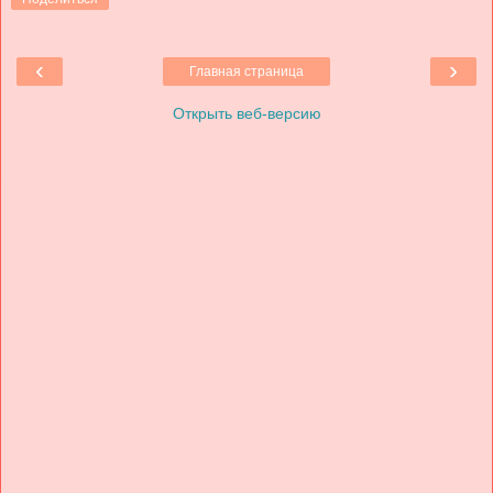
‹
›
Главная страница
Открыть веб-версию