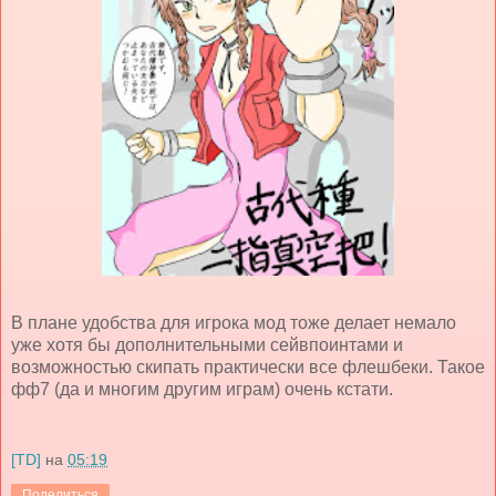
В плане удобства для игрока мод тоже делает немало
уже хотя бы дополнительными сейвпоинтами и
возможностью скипать практически все флешбеки. Такое
фф7 (да и многим другим играм) очень кстати.
[TD]
на
05:19
Поделиться