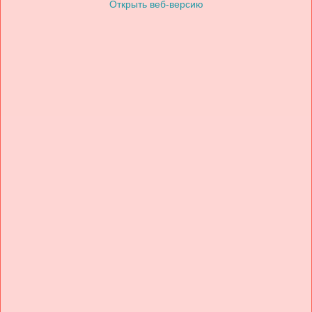
Открыть веб-версию