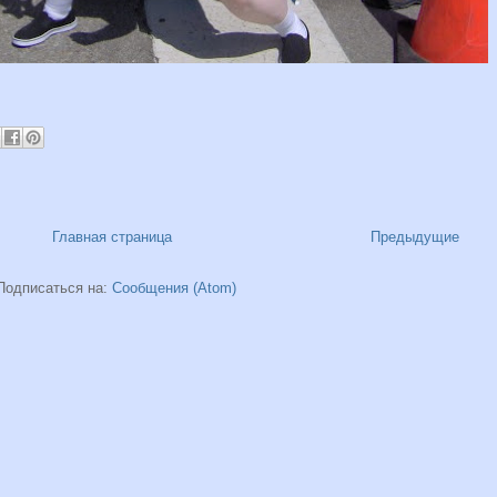
Главная страница
Предыдущие
Подписаться на:
Сообщения (Atom)