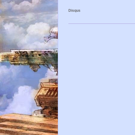
Disqus