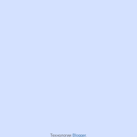
Технологии
Blogger
.