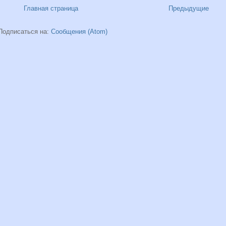
Главная страница
Предыдущие
Подписаться на:
Сообщения (Atom)