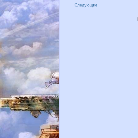
Следующие