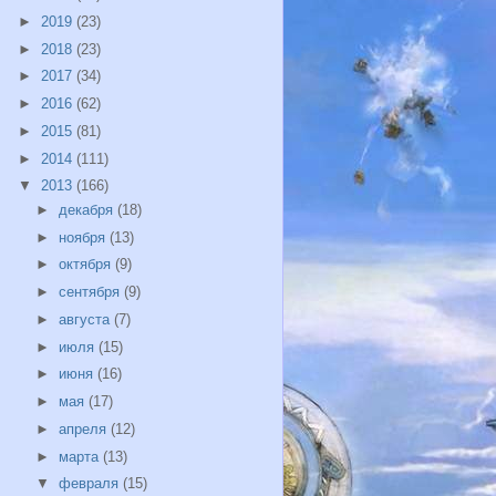
►
2019
(23)
►
2018
(23)
►
2017
(34)
►
2016
(62)
►
2015
(81)
►
2014
(111)
▼
2013
(166)
►
декабря
(18)
►
ноября
(13)
►
октября
(9)
►
сентября
(9)
►
августа
(7)
►
июля
(15)
►
июня
(16)
►
мая
(17)
►
апреля
(12)
►
марта
(13)
▼
февраля
(15)