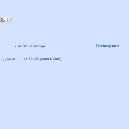
Главная страница
Предыдущие
Подписаться на:
Сообщения (Atom)