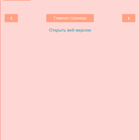
‹
›
Главная страница
Открыть веб-версию