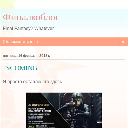
Финалкоблог
Final Fantasy? Whatever
▼
пятница, 16 февраля 2018 г.
INCOMING
Я просто оставлю это здесь