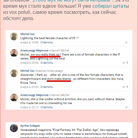
время мух стало вдвое больше! Я уже
собирал цитат
ы
из vox poluli, самое время посмотреть, как сейчас
обстоят дела.