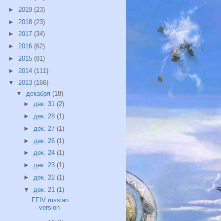
►
2019
(23)
►
2018
(23)
►
2017
(34)
►
2016
(62)
►
2015
(81)
►
2014
(111)
▼
2013
(166)
▼
декабря
(18)
►
дек. 31
(2)
►
дек. 28
(1)
►
дек. 27
(1)
►
дек. 26
(1)
►
дек. 24
(1)
►
дек. 23
(1)
►
дек. 22
(1)
▼
дек. 21
(1)
FFIV russian
version