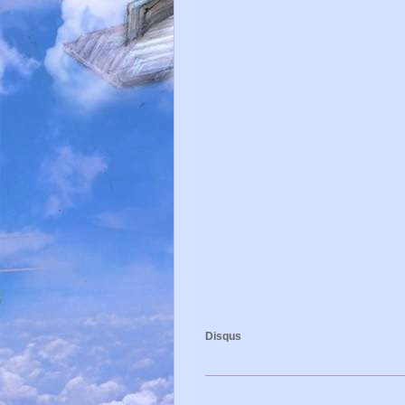
Disqus