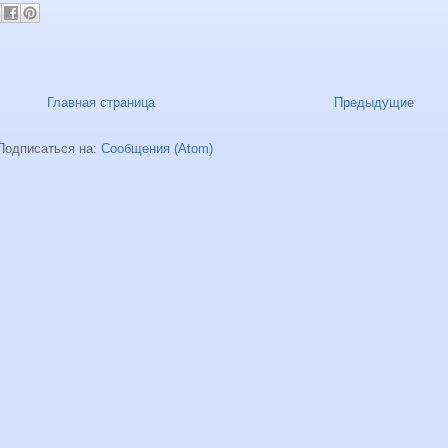
Главная страница
Предыдущие
Подписаться на:
Сообщения (Atom)