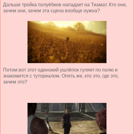
Дальше тройка полуёбков нападает на Тиамат. Кто они,
зачем они, зачем эта сцена вообще нужна?
Потом вот этот одинокий ушлёпок гуляет по полю и
знакомится с туториалом. Опять же, кто это, где это,
зачем это?