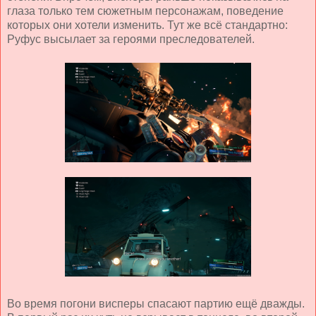
глаза только тем сюжетным персонажам, поведение
которых они хотели изменить. Тут же всё стандартно:
Руфус высылает за героями преследователей.
Во время погони висперы спасают партию ещё дважды.