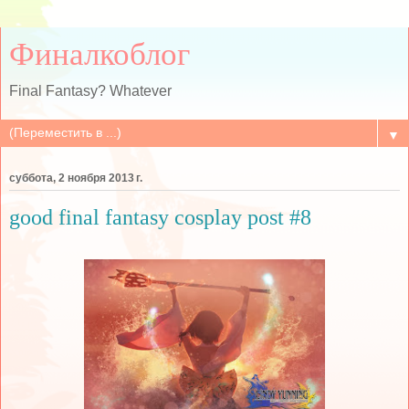
Финалкоблог
Final Fantasy? Whatever
▼
суббота, 2 ноября 2013 г.
good final fantasy cosplay post #8