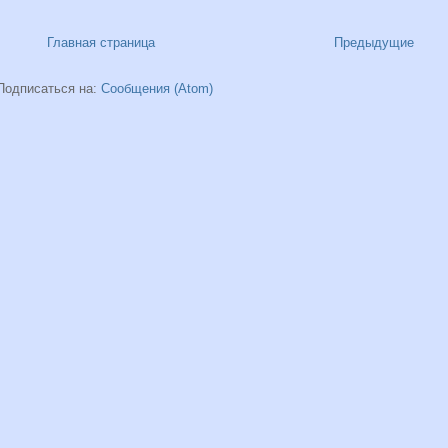
Главная страница
Предыдущие
Подписаться на:
Сообщения (Atom)