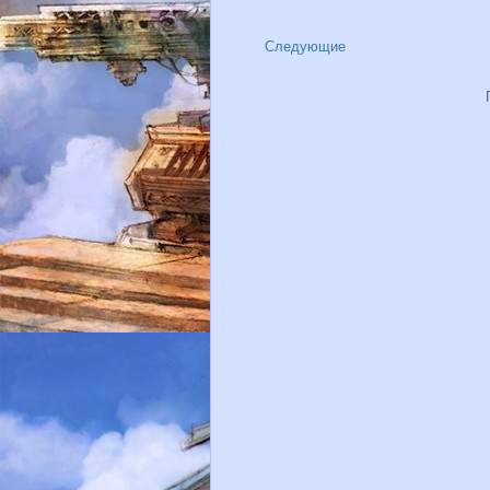
Следующие