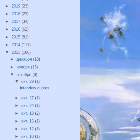
►
2019
(23)
►
2018
(23)
►
2017
(34)
►
2016
(62)
►
2015
(81)
►
2014
(111)
▼
2013
(166)
►
декабря
(18)
►
ноября
(13)
▼
октября
(9)
▼
окт. 29
(1)
interview quotes
►
окт. 27
(1)
►
окт. 24
(1)
►
окт. 18
(2)
►
окт. 16
(1)
►
окт. 12
(1)
►
окт. 10
(1)