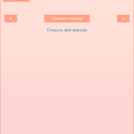
‹
›
Главная страница
Открыть веб-версию