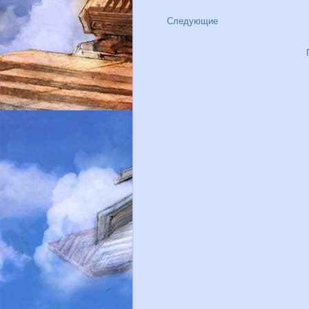
Следующие