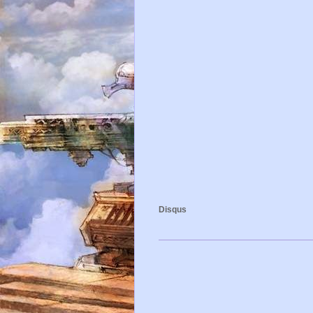
Disqus