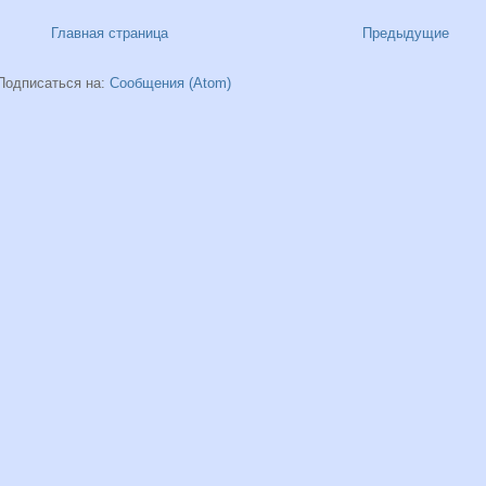
Главная страница
Предыдущие
Подписаться на:
Сообщения (Atom)