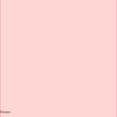
Disqus