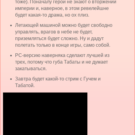
тоже). Поначалу герои не знают о вторжении
империи и, наверное, в этом ревелейшне
будет какая-то драма, но ох плиз.
Летающей машиной можно будет свободно
управлять, врагов в небе не будет,
приземляться будет сложно. Ну и дадут
полетать только в конце игры, само собой.
PC-версию наверняка сделают лучшей из
трех, потому что губа Табаты и не думает
закатываться.
Завтра будет какой-то стрим с Гучем и
Табатой.