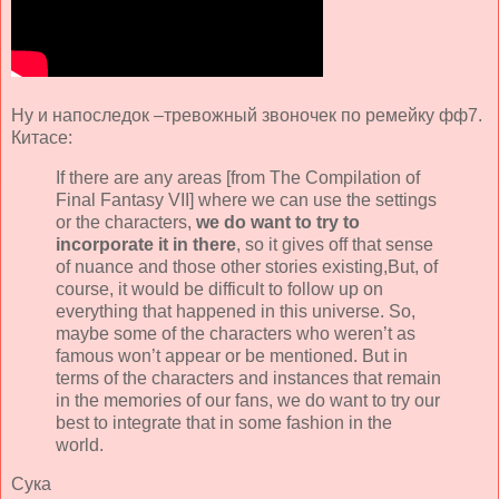
Ну и напоследок –тревожный звоночек по ремейку фф7.
Китасе:
If there are any areas [from The Compilation of
Final Fantasy VII] where we can use the settings
or the characters,
we do want to try to
incorporate it in there
, so it gives off that sense
of nuance and those other stories existing,But, of
course, it would be difficult to follow up on
everything that happened in this universe. So,
maybe some of the characters who weren’t as
famous won’t appear or be mentioned. But in
terms of the characters and instances that remain
in the memories of our fans, we do want to try our
best to integrate that in some fashion in the
world.
Сука