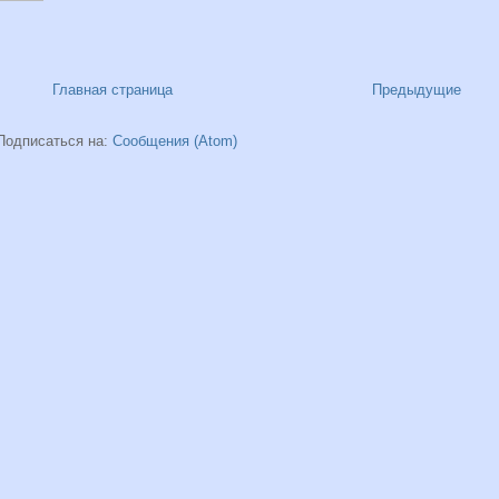
Главная страница
Предыдущие
Подписаться на:
Сообщения (Atom)