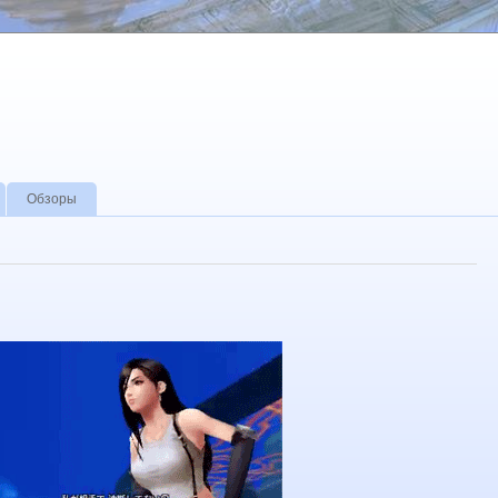
Обзоры