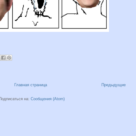
Главная страница
Предыдущие
Подписаться на:
Сообщения (Atom)