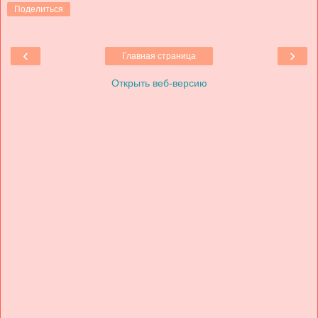
Поделиться
‹
›
Главная страница
Открыть веб-версию