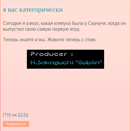
я вас категорически
Сегодня я узнал, какая кликуха была у Скачучи, когда он
выпустил свою самую первую игру.
Теперь знаете и вы. Живите теперь с этим.
[TD]
на
23:51
Поделиться