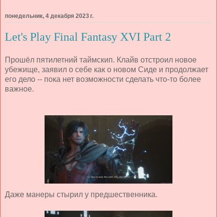
понедельник, 4 декабря 2023 г.
Let's Play Final Fantasy XVI Part 2
Прошёл пятилетний таймскип. Клайв отстроил новое
убежище, заявил о себе как о новом Сиде и продолжает
его дело -- пока нет возможности сделать что-то более
важное.
Даже манеры стырил у предшественника.