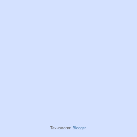
Технологии
Blogger
.