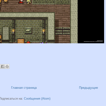
Главная страница
Предыдущие
Подписаться на:
Сообщения (Atom)