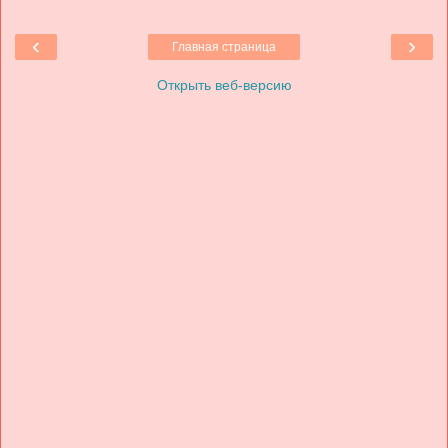
‹
›
Главная страница
Открыть веб-версию