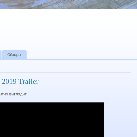
Обзоры
 2019 Trailer
итно выглядит.