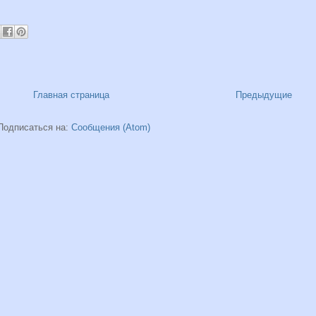
Главная страница
Предыдущие
Подписаться на:
Сообщения (Atom)