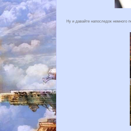
Ну и давайте напоследок немного п