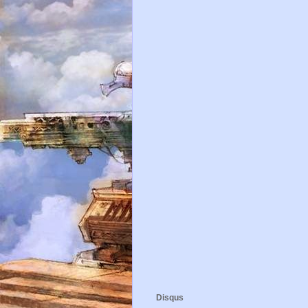
Disqus