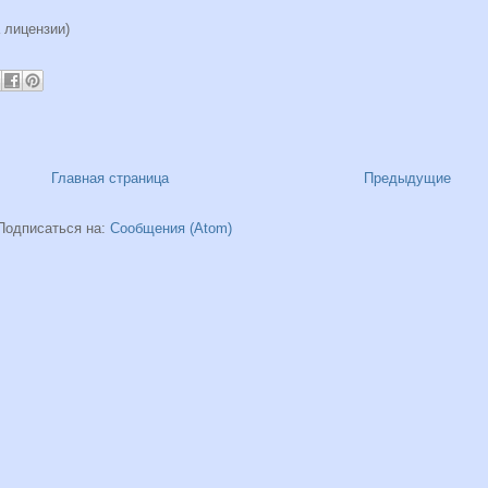
а лицензии)
Главная страница
Предыдущие
Подписаться на:
Сообщения (Atom)