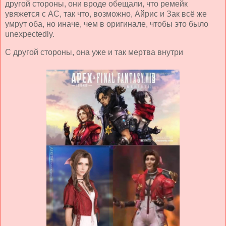
другой стороны, они вроде обещали, что ремейк
увяжется с АС, так что, возможно, Айрис и Зак всё же
умрут оба, но иначе, чем в оригинале, чтобы это было
unexpectedly.
С другой стороны, она уже и так мертва внутри