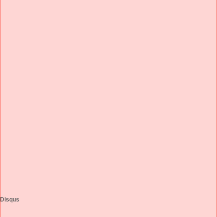
Disqus