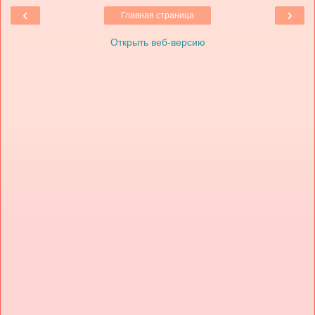
‹
›
Главная страница
Открыть веб-версию