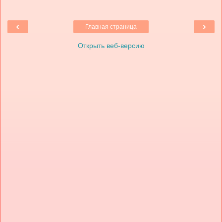
‹
›
Главная страница
Открыть веб-версию