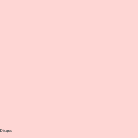
Disqus