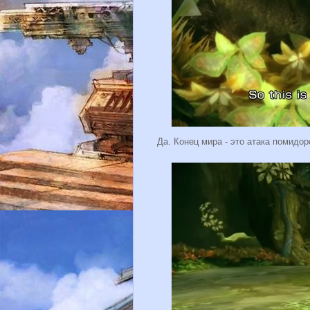
Да. Конец мира - это атака помидо