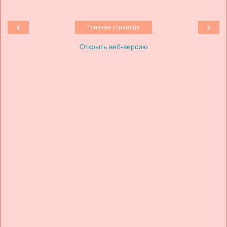
‹
›
Главная страница
Открыть веб-версию