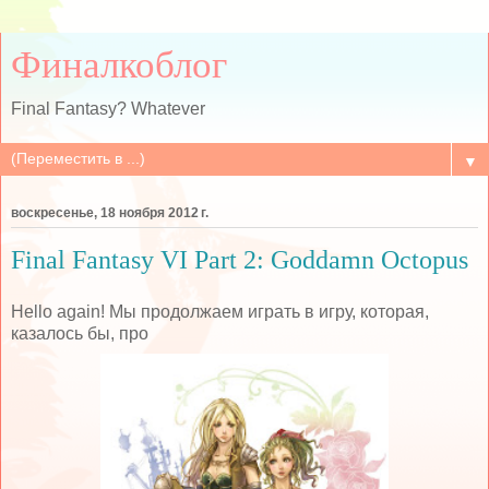
Финалкоблог
Final Fantasy? Whatever
▼
воскресенье, 18 ноября 2012 г.
Final Fantasy VI Part 2: Goddamn Octopus
Hello again! Мы продолжаем играть в игру, которая,
казалось бы, про