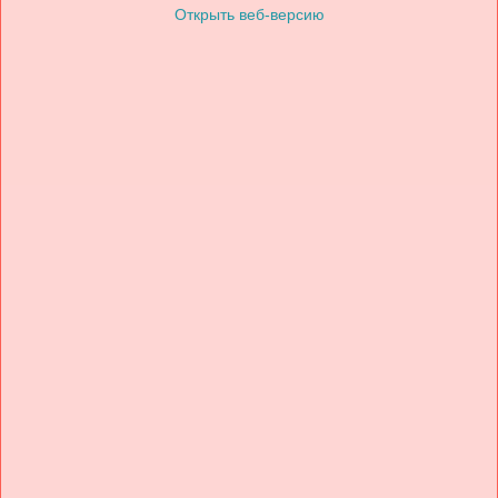
Открыть веб-версию