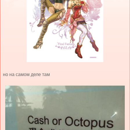
но на самом деле там