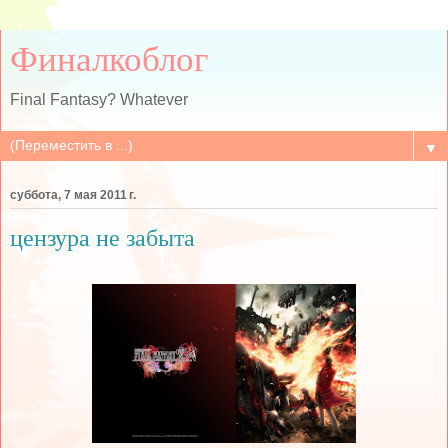
Финалкоблог
Final Fantasy? Whatever
▼
суббота, 7 мая 2011 г.
цензура не забыта