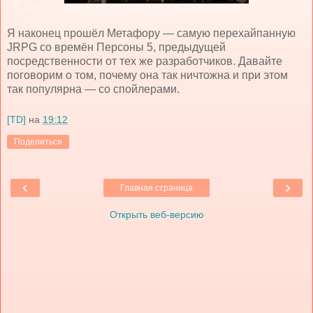
Я наконец прошёл Метафору — самую перехайпанную
JRPG
со времён Персоны 5, предыдущей
посредственности от тех же разработчиков. Давайте
поговорим о том, почему она так ничтожна и при этом
так популярна — со спойлерами.
[TD]
на
19:12
Поделиться
‹
›
Главная страница
Открыть веб-версию