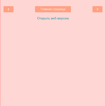
‹
›
Главная страница
Открыть веб-версию