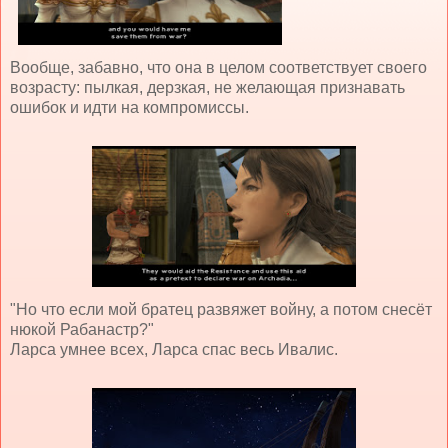
Вообще, забавно, что она в целом соответствует своего
возрасту: пылкая, дерзкая, не желающая признавать
ошибок и идти на компромиссы.
"Но что если мой братец развяжет войну, а потом снесёт
нюкой Рабанастр?"
Ларса умнее всех, Ларса спас весь Ивалис.