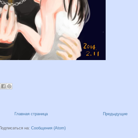
Главная страница
Предыдущие
Подписаться на:
Сообщения (Atom)