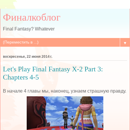
Финалкоблог
Final Fantasy? Whatever
▼
воскресенье, 22 июня 2014 г.
Let's Play Final Fantasy X-2 Part 3:
Chapters 4-5
В начале 4 главы мы, наконец, узнаем страшную правду.