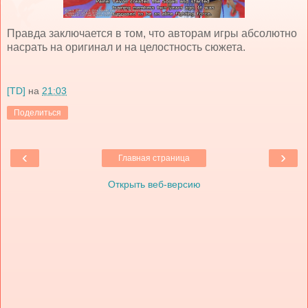
Правда заключается в том, что авторам игры абсолютно
насрать на оригинал и на целостность сюжета.
[TD]
на
21:03
Поделиться
‹
›
Главная страница
Открыть веб-версию