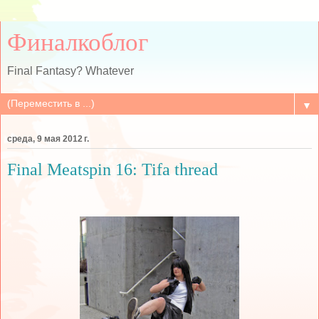
Финалкоблог
Final Fantasy? Whatever
▼
среда, 9 мая 2012 г.
Final Meatspin 16: Tifa thread