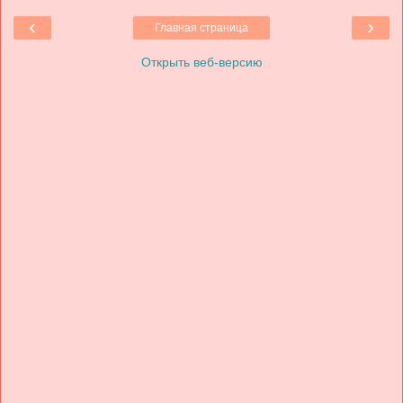
‹
›
Главная страница
Открыть веб-версию