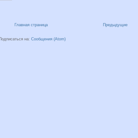
Главная страница
Предыдущие
Подписаться на:
Сообщения (Atom)